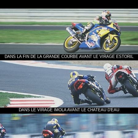
DANS LA FIN DE LA GRANDE COURBE AVANT LE VIRAGE ESTORIL
DANS LE VIRAGE IMOLA AVANT LE CHATEAU D'EAU