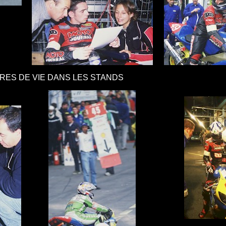
RES DE VIE DANS LES STANDS