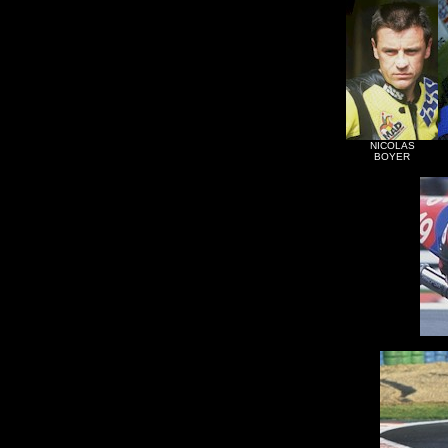
NICOLAS
BOYER