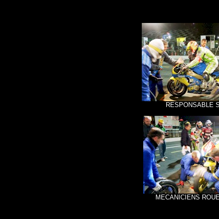
RESPONSABLE 
MECANICIENS ROUE