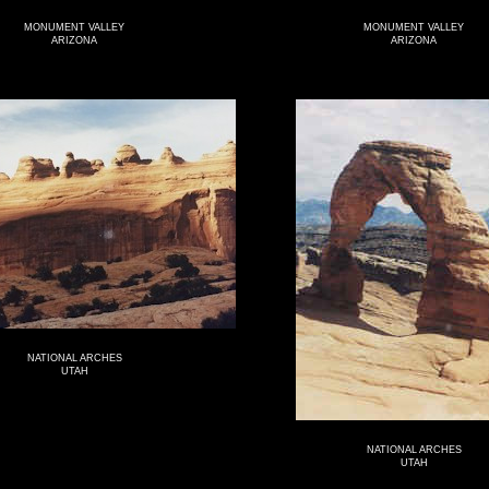
MONUMENT VALLEY
MONUMENT VALLEY
ARIZONA
ARIZONA
NATIONAL ARCHES
UTAH
NATIONAL ARCHES
UTAH