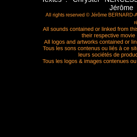
Jérôme
All rights reserved © Jérôme BERNARD-A
r
All sounds contained or linked from this 
their respective movie
All logos and artworks contained or link
Tous les sons contenus ou liés à ce si
leurs sociétés de produc
Tous les logos & images contenues ou l