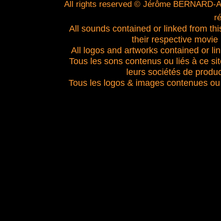
All rights reserved © Jérôme BERNARD-A
r
All sounds contained or linked from this 
their respective movie
All logos and artworks contained or link
Tous les sons contenus ou liés à ce si
leurs sociétés de produc
Tous les logos & images contenues ou l