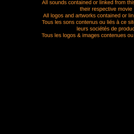
All sounds contained or linked from this 
their respective movie
All logos and artworks contained or link
Tous les sons contenus ou liés à ce si
leurs sociétés de produc
Tous les logos & images contenues ou l