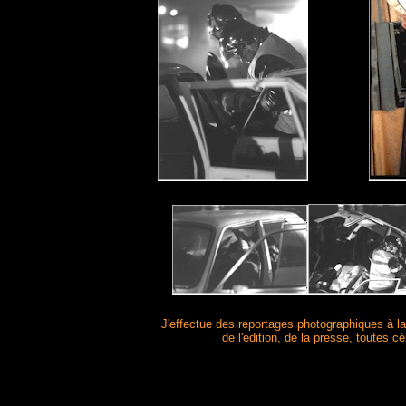
J'effectue des reportages photographiques à la
de l'édition, de la presse, toutes 