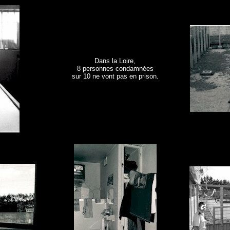
Dans la Loire,
8 personnes condamnées
sur 10 ne vont pas en prison.