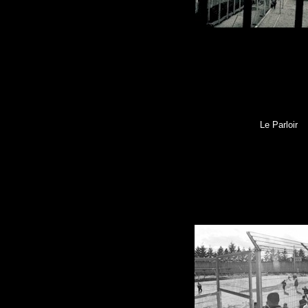
Le Parloir