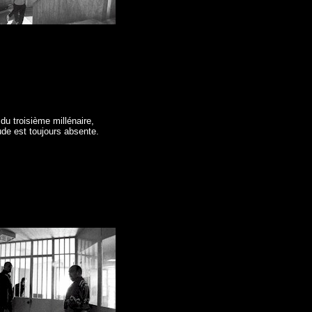
 du troisième millénaire,
ude est toujours absente.