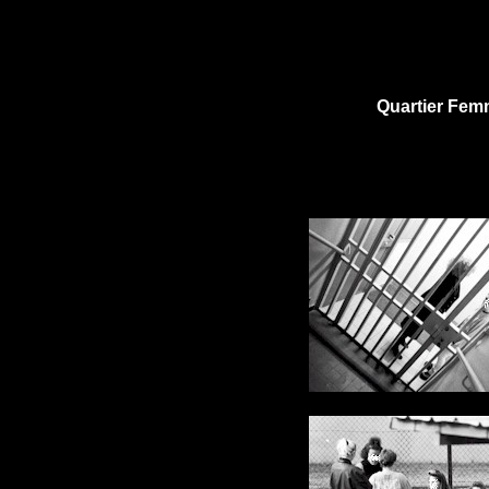
Quartier Fe