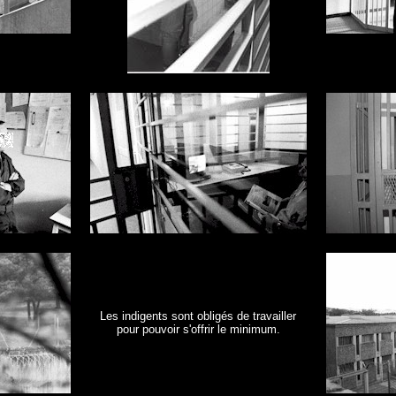
Les indigents sont obligés de travailler
pour pouvoir s'offrir le minimum.